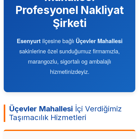
Profesyonel Nakliyat
Şirketi
Esenyurt
ilçesine bağlı
Üçevler Mahallesi
sakinlerine özel sunduğumuz firmamızla,
marangozlu, sigortalı og ambalajlı
hizmetinizdeyiz.
Üçevler Mahallesi
İçi Verdiğimiz
Taşımacılık Hizmetleri