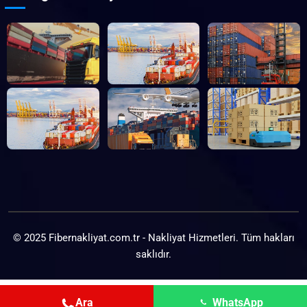
© 2025 Fibernakliyat.com.tr - Nakliyat Hizmetleri. Tüm hakları
saklıdır.
Ara
WhatsApp