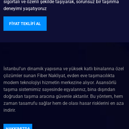
sigortalı ve özenli şekilde taşıyarak, sorunsuz bir taşınma
deneyimi yaşatıyoruz
FIYAT TEKLIFI AL
İstanbul’un dinamik yapısına ve yüksek katlı binalarına özel
çözümler sunan Fiber Nakliyat, evden eve taşımacılıkta
modern teknolojiyi hizmetin merkezine alıyor. Asansörlü
taşıma sistemimiz sayesinde eşyalarınız, bina dışından
doğrudan taşıma aracına güvenle aktarılır. Bu yöntem, hem
zaman tasarrufu sağlar hem de olası hasar risklerini en aza
indirir.
HAKKIMIZDA