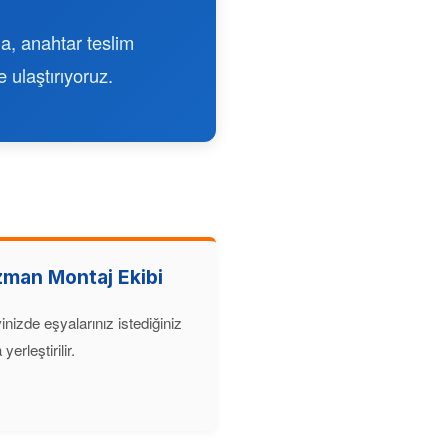
a, anahtar teslim
 ulaştırıyoruz.
zman Montaj Ekibi
inizde eşyalarınız istediğiniz
yerleştirilir.