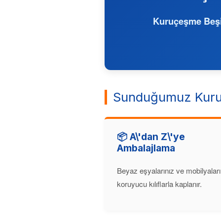
Kuruçeşme Beşi
Sunduğumuz Kuru
📦 A\'dan Z\'ye
Ambalajlama
Beyaz eşyalarınız ve mobilyaları
koruyucu kılıflarla kaplanır.