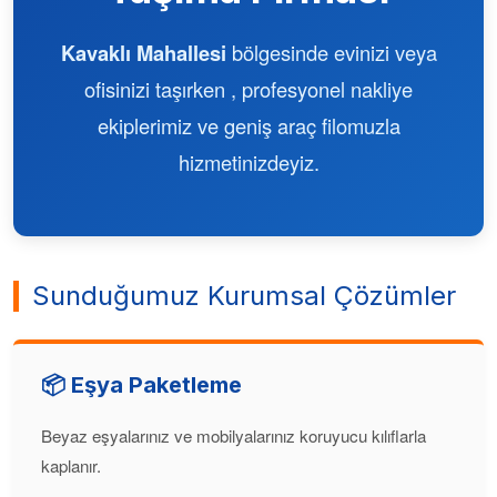
Kavaklı Mahallesi
bölgesinde evinizi veya
ofisinizi taşırken , profesyonel nakliye
ekiplerimiz ve geniş araç filomuzla
hizmetinizdeyiz.
Sunduğumuz Kurumsal Çözümler
📦 Eşya Paketleme
Beyaz eşyalarınız ve mobilyalarınız koruyucu kılıflarla
kaplanır.