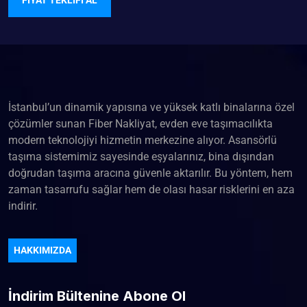
İstanbul’un dinamik yapısına ve yüksek katlı binalarına özel
çözümler sunan Fiber Nakliyat, evden eve taşımacılıkta
modern teknolojiyi hizmetin merkezine alıyor. Asansörlü
taşıma sistemimiz sayesinde eşyalarınız, bina dışından
doğrudan taşıma aracına güvenle aktarılır. Bu yöntem, hem
zaman tasarrufu sağlar hem de olası hasar risklerini en aza
indirir.
HAKKIMIZDA
İndirim Bültenine Abone Ol