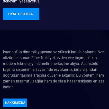
deneyimi yaşatıyoruz
FIYAT TEKLIFI AL
İstanbul’un dinamik yapısına ve yüksek katlı binalarına özel
çözümler sunan Fiber Nakliyat, evden eve taşımacılıkta
modern teknolojiyi hizmetin merkezine alıyor. Asansörlü
taşıma sistemimiz sayesinde eşyalarınız, bina dışından
doğrudan taşıma aracına güvenle aktarılır. Bu yöntem, hem
zaman tasarrufu sağlar hem de olası hasar risklerini en aza
indirir.
HAKKIMIZDA