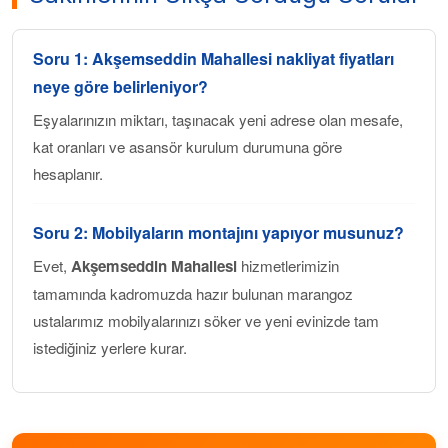
Soru 1:
Akşemseddin Mahallesi
nakliyat fiyatları
neye göre belirleniyor?
Eşyalarınızın miktarı, taşınacak yeni adrese olan mesafe,
kat oranları ve asansör kurulum durumuna göre
hesaplanır.
Soru 2: Mobilyaların montajını yapıyor musunuz?
Evet,
Akşemseddin Mahallesi
hizmetlerimizin
tamamında kadromuzda hazır bulunan marangoz
ustalarımız mobilyalarınızı söker ve yeni evinizde tam
istediğiniz yerlere kurar.