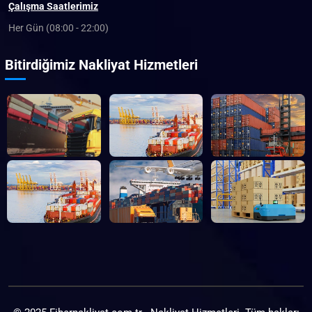
Çalışma Saatlerimiz
Her Gün (08:00 - 22:00)
Bitirdiğimiz Nakliyat Hizmetleri