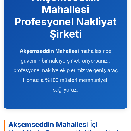
Mahallesi
Profesyonel Nakliyat
Şirketi
Akşemseddin Mahallesi
mahallesinde
güvenilir bir nakliye şirketi arıyorsanız ,
profesyonel nakliye ekiplerimiz ve geniş araç
filomuzla %100 müşteri memnuniyeti
sağlıyoruz.
Akşemseddin Mahallesi
İçi